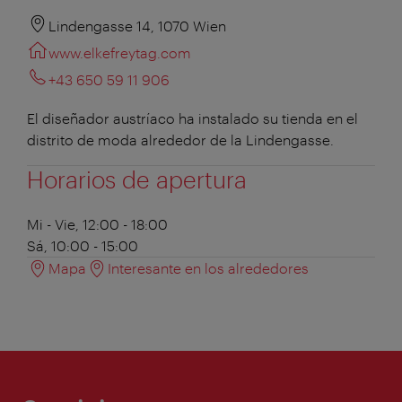
Lindengasse 14, 1070 Wien
www.elkefreytag.com
+43 650 59 11 906
El diseñador austríaco ha instalado su tienda en el
distrito de moda alrededor de la Lindengasse.
Horarios de apertura
Mi - Vie, 12:00 - 18:00
Sá, 10:00 - 15:00
Mapa
Interesante en los alrededores