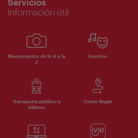
Servicios
Información útil
Monumentos de la A a la
Eventos
Z
Transporte público y
Cómo llegar
billetes