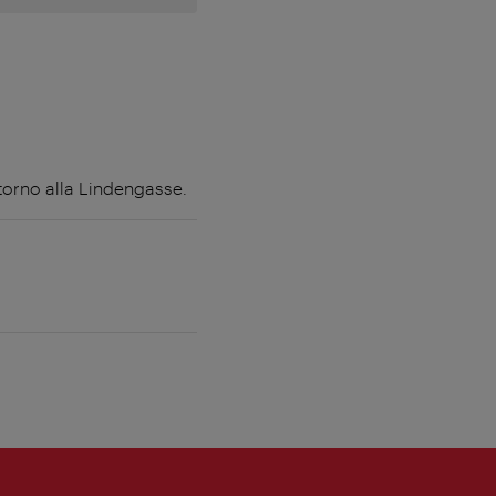
ttorno alla Lindengasse.