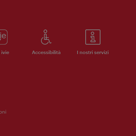
ivie
Accessibilità
I nostri servizi
oni