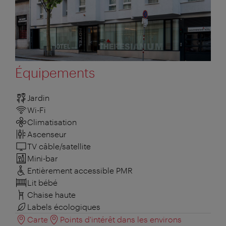
Équipements
Jardin
Wi-Fi
Climatisation
Ascenseur
TV câble/satellite
Mini-bar
Entièrement accessible PMR
Lit bébé
Chaise haute
Labels écologiques
Carte
Points d'intérêt dans les environs