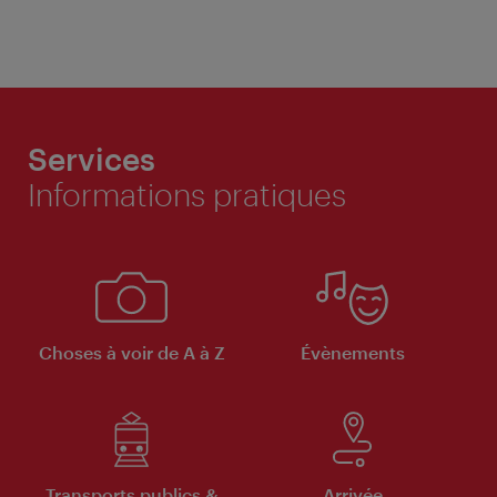
Services
Informations pratiques
Choses à voir de A à Z
Évènements
Transports publics &
Arrivée