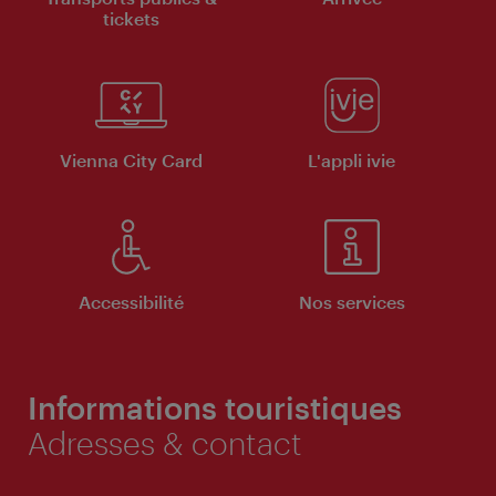
tickets
Vienna City Card
L'appli ivie
Accessibilité
Nos services
Informations touristiques
Adresses & contact