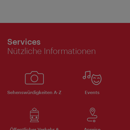
Services
Nützliche Informationen
Sehenswürdigkeiten A-Z
Events
Öffentlicher Verkehr &
Anreise