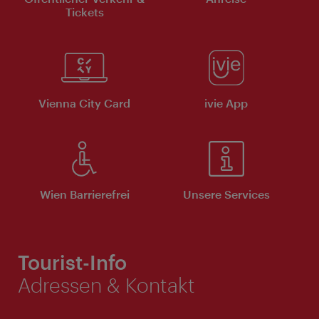
Tickets
Vienna City Card
ivie App
Wien Barrierefrei
Unsere Services
Tourist-Info
Adressen & Kontakt