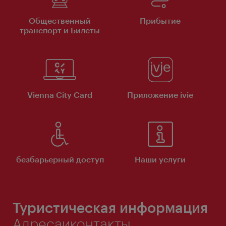
Общественный
Прибытие
транспорт и Билеты
Vienna City Card
Приложение ivie
безбарьерный доступ
Наши услуги
Туристическая информация
Адресаиконтакты