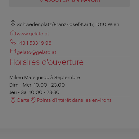
AJOUTER UN FAVORI
Schwedenplatz/Franz-Josef-Kai 17, 1010 Wien
www.gelato.at
+43 1 533 19 96
gelato@gelato.at
Horaires d'ouverture
Milieu Mars jusqu'à Septembre
Dim - Mer, 10:00 - 23:00
Jeu - Sa, 10:00 - 23:30
Carte
Points d'intérêt dans les environs