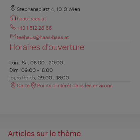
Stephansplatz 4, 1010 Wien
haas-haas.at
+43 1 512 26 66
teehaus@haas-haas.at
Horaires d'ouverture
Lun - Sa, 08:00 - 20:00
Dim, 09:00 - 18:00
jours fériés, 09:00 - 18:00
Carte
Points d'intérêt dans les environs
Articles sur le thème