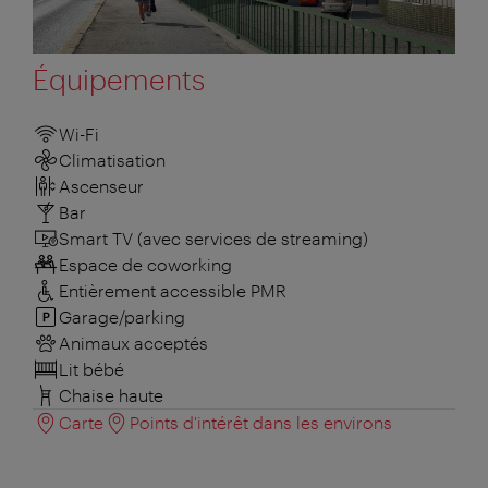
Équipements
Wi-Fi
Climatisation
Ascenseur
Bar
Smart TV (avec services de streaming)
Espace de coworking
Entièrement accessible PMR
Garage/parking
Animaux acceptés
Lit bébé
Chaise haute
Carte
Points d'intérêt dans les environs