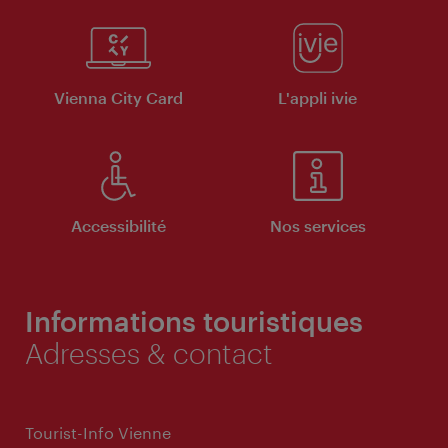
Vienna City Card
L'appli ivie
Accessibilité
Nos services
Informations touristiques
Adresses & contact
Tourist-Info Vienne