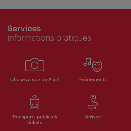
Services
Informations pratiques
Choses à voir de A à Z
Évènements
Transports publics &
Arrivée
tickets