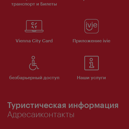
транспорт и Билеты
Vienna City Card
Приложение ivie
безбарьерный доступ
Наши услуги
Туристическая информация
Адресаиконтакты