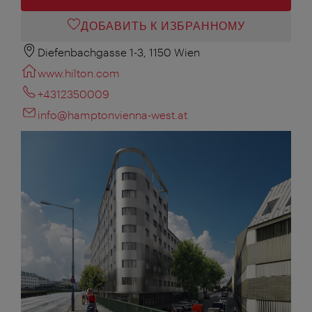
ДОБАВИТЬ К ИЗБРАННОМУ
Diefenbachgasse 1-3, 1150 Wien
www.hilton.com
+4312350009
info@hamptonvienna-west.at