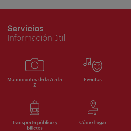
Servicios
Información útil
Monumentos de la A a la
Eventos
Z
Transporte público y
Cómo llegar
billetes