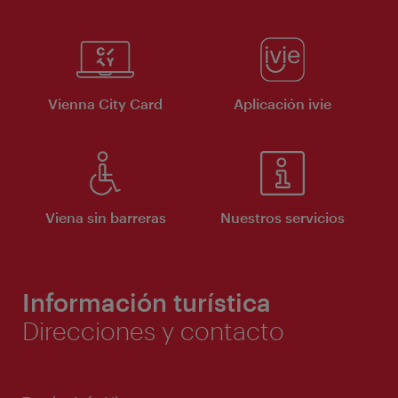
Vienna City Card
Aplicación ivie
Viena sin barreras
Nuestros servicios
Información turística
Direcciones y contacto