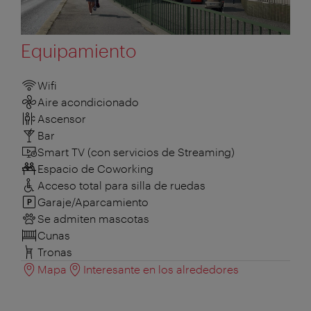
Equipamiento
Wifi
Aire acondicionado
Ascensor
Bar
Smart TV (con servicios de Streaming)
Espacio de Coworking
Acceso total para silla de ruedas
Garaje/Aparcamiento
Se admiten mascotas
Cunas
Tronas
Mapa
Interesante en los alrededores