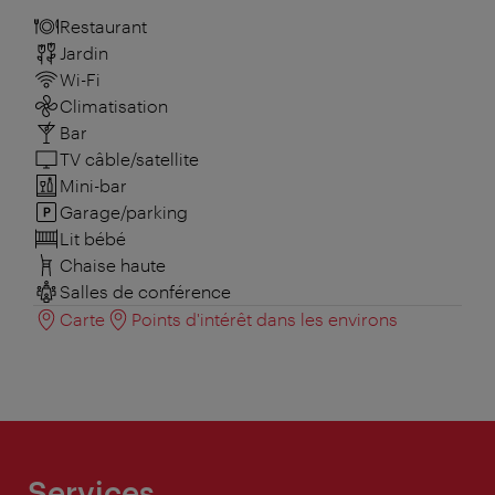
Restaurant
Jardin
Wi-Fi
Climatisation
Bar
TV câble/satellite
Mini-bar
Garage/parking
Lit bébé
Chaise haute
Salles de conférence
Carte
Points d'intérêt dans les environs
Services