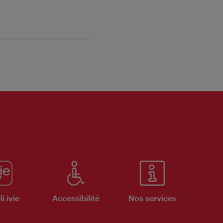
i ivie
Accessibilité
Nos services