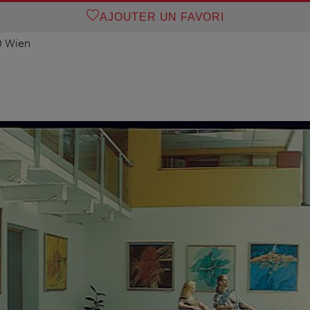
AJOUTER UN FAVORI
0 Wien