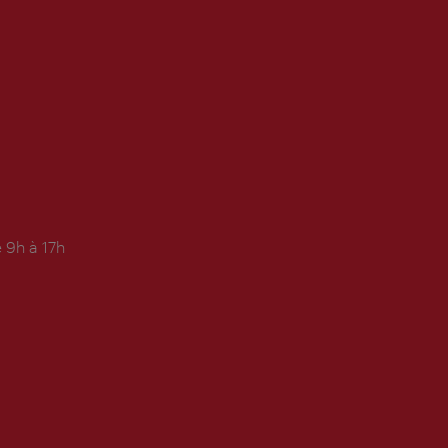
 9h à 17h