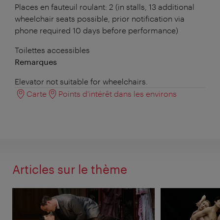
Places en fauteuil roulant: 2 (in stalls, 13 additional
wheelchair seats possible, prior notification via
phone required 10 days before performance)
Toilettes accessibles
Remarques
Elevator not suitable for wheelchairs.
Carte
Points d'intérêt dans les environs
Articles sur le thème