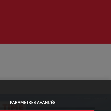
PARAMÈTRES AVANCÉS