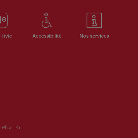
i ivie
Accessibilité
Nos services
 9h à 17h