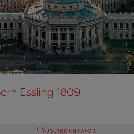
ern Essling 1809
AJOUTER UN FAVORI