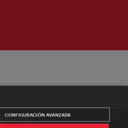
CONFIGURACIÓN AVANZADA