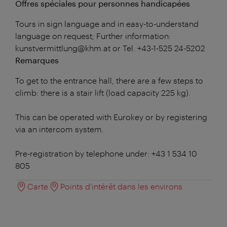
Offres spéciales pour personnes handicapées
Tours in sign language and in easy-to-understand
language on request; Further information:
kunstvermittlung@khm.at or Tel. +43-1-525 24-5202
Remarques
To get to the entrance hall, there are a few steps to
climb: there is a stair lift (load capacity 225 kg).
This can be operated with Eurokey or by registering
via an intercom system.
Pre-registration by telephone under: +43 1 534 10
805
Carte
Points d'intérêt dans les environs