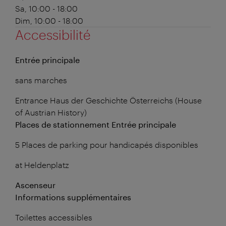
Sa, 10:00 - 18:00
Dim, 10:00 - 18:00
Accessibilité
Entrée principale
sans marches
Entrance Haus der Geschichte Österreichs (House
of Austrian History)
Places de stationnement Entrée principale
5 Places de parking pour handicapés disponibles
at Heldenplatz
Ascenseur
Informations supplémentaires
Toilettes accessibles