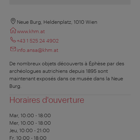
Neue Burg, Heldenplatz, 1010 Wien
www.khm.at
+43 1 525 24 4902
info.ansa@khm.at
De nombreux objets découverts à Éphèse par des
archéologues autrichiens depuis 1895 sont
maintenant exposés dans ce musée dans la Neue
Burg.
Horaires d'ouverture
Mar, 10:00 - 18:00
Mer, 10:00 - 18:00
Jeu, 10:00 - 21:00
Fr, 10:00 - 18:00