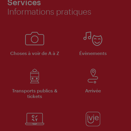
Services
Informations pratiques
Choses à voir de A à Z
Évènements
Transports publics &
Arrivée
tickets