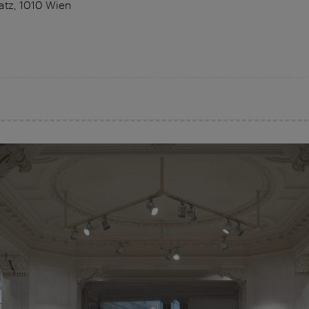
atz, 1010 Wien