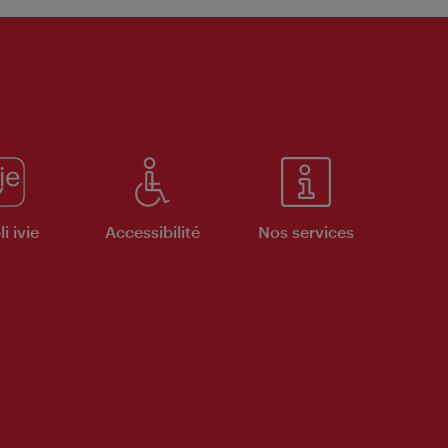
i ivie
Accessibilité
Nos services