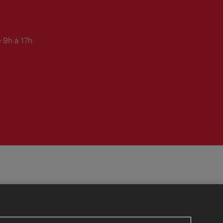
 9h à 17h