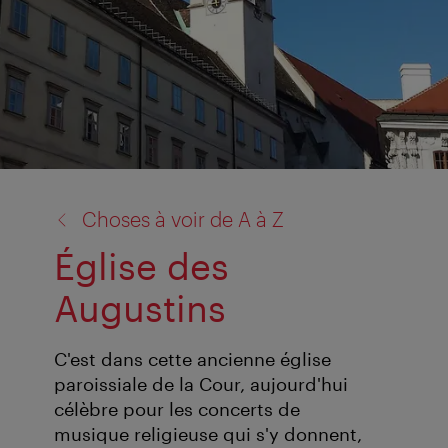
retour
Choses à voir de A à Z
à:
Église des
Augustins
C'est dans cette ancienne église
paroissiale de la Cour, aujourd'hui
célèbre pour les concerts de
musique religieuse qui s'y donnent,