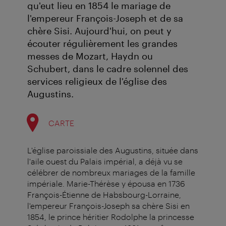
qu'eut lieu en 1854 le mariage de
l'empereur François-Joseph et de sa
chère Sisi. Aujourd'hui, on peut y
écouter régulièrement les grandes
messes de Mozart, Haydn ou
Schubert, dans le cadre solennel des
services religieux de l'église des
Augustins.
CARTE
L'église paroissiale des Augustins, située dans
l'aile ouest du Palais impérial, a déjà vu se
célébrer de nombreux mariages de la famille
impériale. Marie-Thérèse y épousa en 1736
François-Étienne de Habsbourg-Lorraine,
l'empereur François-Joseph sa chère Sisi en
1854, le prince héritier Rodolphe la princesse