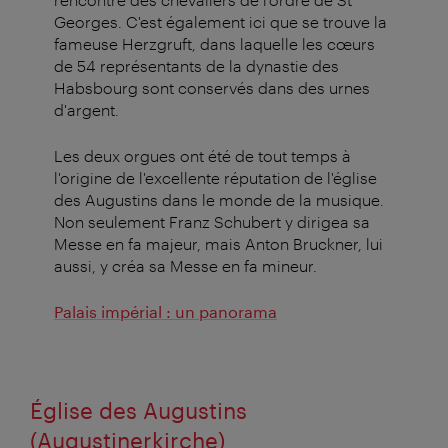
Georges. C'est également ici que se trouve la
fameuse Herzgruft, dans laquelle les cœurs
de 54 représentants de la dynastie des
Habsbourg sont conservés dans des urnes
d'argent.
Les deux orgues ont été de tout temps à
l'origine de l'excellente réputation de l'église
des Augustins dans le monde de la musique.
Non seulement Franz Schubert y dirigea sa
Messe en fa majeur, mais Anton Bruckner, lui
aussi, y créa sa Messe en fa mineur.
Palais impérial : un panorama
Église des Augustins
(Augustinerkirche)