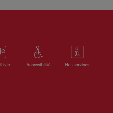
i ivie
Accessibilité
Nos services