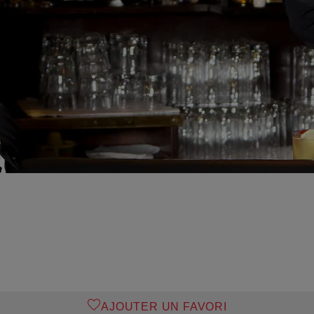
AJOUTER UN FAVORI