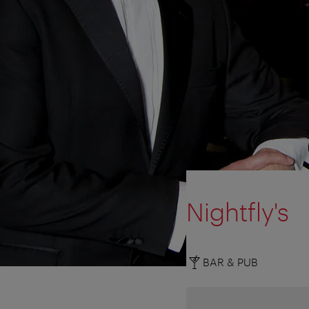
Nightfly's
BAR & PUB