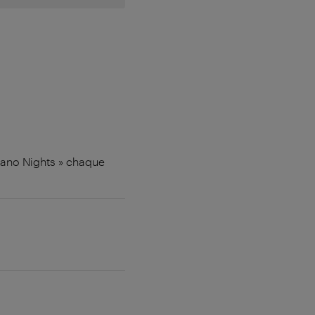
Piano Nights » chaque