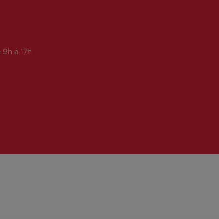
 9h à 17h