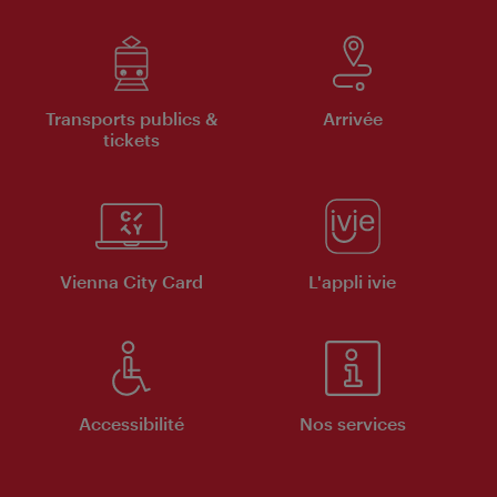
Transports publics &
Arrivée
tickets
Vienna City Card
L'appli ivie
Accessibilité
Nos services