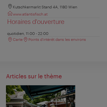
Kutschkermarkt Stand 4A, 1180 Wien
www.atlantisfisch.at
Horaires d'ouverture
quotidien, 11:00 - 22:00
Carte
Points d'intérêt dans les environs
Articles sur le thème