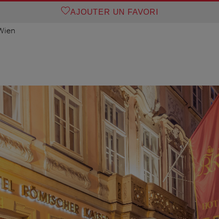
AJOUTER UN FAVORI
Wien