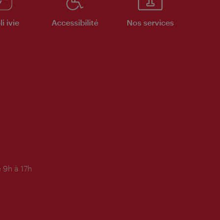
i ivie
Accessibilité
Nos services
 9h à 17h