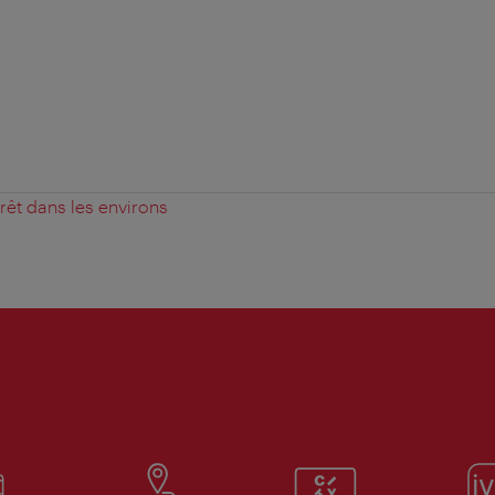
érêt dans les environs