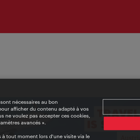
» sont nécessaires au bon
pour afficher du contenu adapté à vos
vous ne voulez pas accepter ces cookies,
ramètres avancés ».
à tout moment lors d'une visite via le