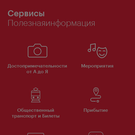
Сервисы
Полезнаяинформация
Достопримечательности
Мероприятия
от А до Я
Общественный
Прибытие
транспорт и Билеты