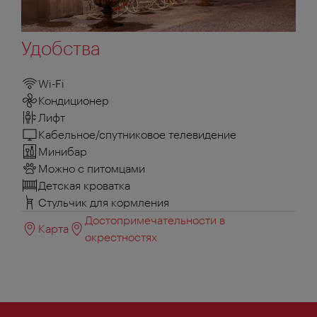
Удобства
Wi-Fi
Кондиционер
Лифт
Кабельное/спутниковое телевидение
Минибар
Можно с питомцами
Детская кроватка
Стульчик для кормления
Достопримечательности в
Карта
окрестностях