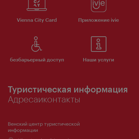
Vienna City Card
Приложение ivie
безбарьерный доступ
Наши услуги
Туристическая информация
Адресаиконтакты
Венский центр туристической
информации