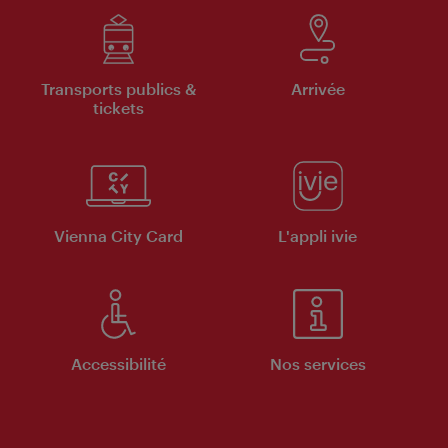
Transports publics &
Arrivée
tickets
Vienna City Card
L'appli ivie
Accessibilité
Nos services