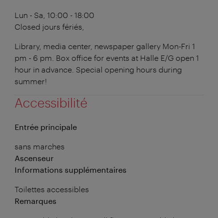
Lun - Sa, 10:00 - 18:00
Closed
jours fériés,
Library, media center, newspaper gallery Mon-Fri 1
pm - 6 pm. Box office for events at Halle E/G open 1
hour in advance. Special opening hours during
summer!
Accessibilité
Entrée principale
sans marches
Ascenseur
Informations supplémentaires
Toilettes accessibles
Remarques