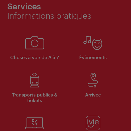
Services
Informations pratiques
Choses à voir de A à Z
Évènements
Transports publics &
Arrivée
tickets