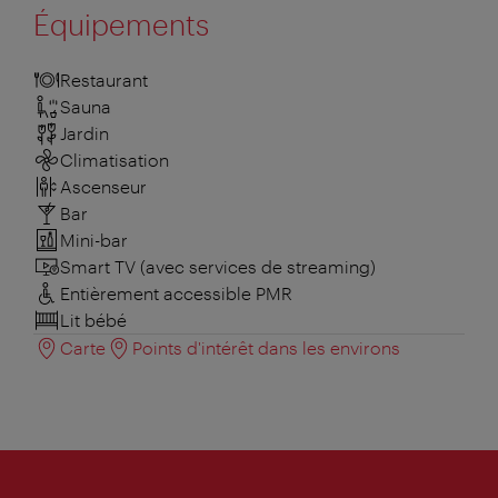
Équipements
Restaurant
Sauna
Jardin
Climatisation
Ascenseur
Bar
Mini-bar
Smart TV (avec services de streaming)
Entièrement accessible PMR
Lit bébé
Carte
Points d'intérêt dans les environs