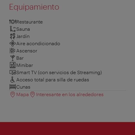
Equipamiento
Restaurante
Sauna
Jardín
Aire acondicionado
Ascensor
Bar
Minibar
Smart TV (con servicios de Streaming)
Acceso total para silla de ruedas
Cunas
Mapa
Interesante en los alrededores