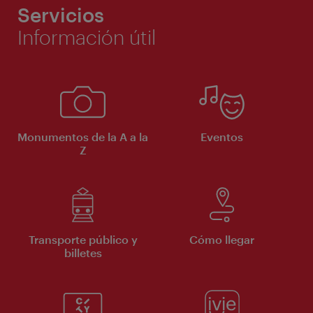
Servicios
Información útil
Monumentos de la A a la
Eventos
Z
Transporte público y
Cómo llegar
billetes