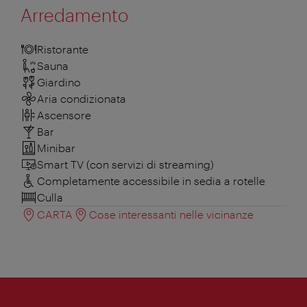
Arredamento
Ristorante
Sauna
Giardino
Aria condizionata
Ascensore
Bar
Minibar
Smart TV (con servizi di streaming)
Completamente accessibile in sedia a rotelle
Culla
CARTA
Cose interessanti nelle vicinanze