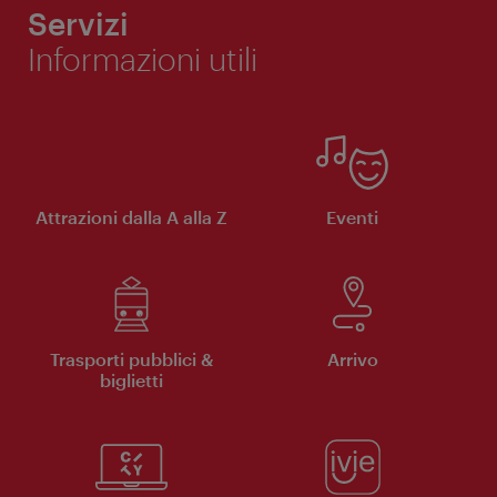
Servizi
Informazioni utili
Attrazioni dalla A alla Z
Eventi
Trasporti pubblici &
Arrivo
biglietti