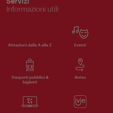
Servizi
Informazioni utili
Attrazioni dalla A alla Z
Eventi
Trasporti pubblici &
Arrivo
biglietti