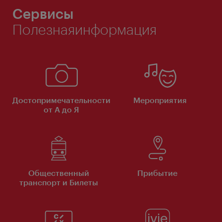
Сервисы
Полезнаяинформация
Достопримечательности
Мероприятия
от А до Я
Общественный
Прибытие
транспорт и Билеты