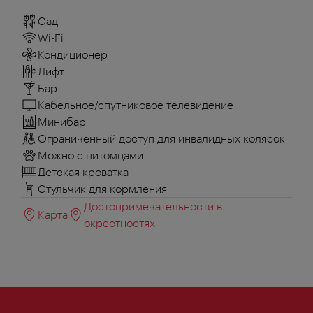
Сад
Wi-Fi
Кондиционер
Лифт
Бар
Кабельное/спутниковое телевидение
Минибар
Ограниченный доступ для инвалидных колясок
Можно с питомцами
Детская кроватка
Стульчик для кормления
Достопримечательности в
Карта
окрестностях