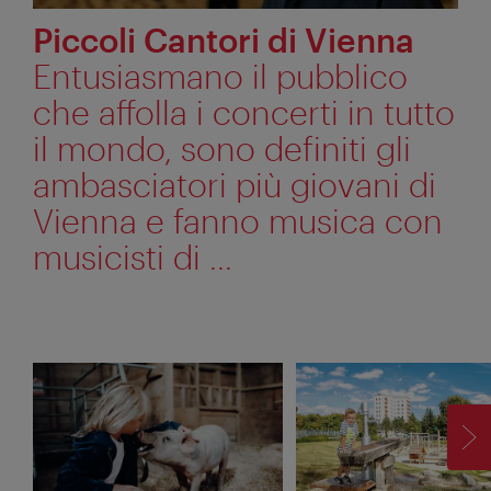
Piccoli Cantori di Vienna
Entusiasmano il pubblico
che affolla i concerti in tutto
il mondo, sono definiti gli
ambasciatori più giovani di
Vienna e fanno musica con
musicisti di ...
AV