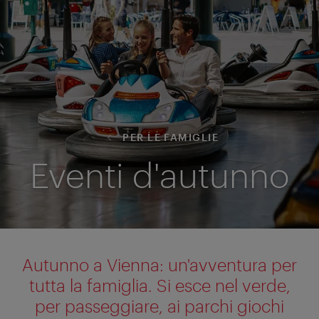
PER LE FAMIGLIE
Eventi d'autunno
Autunno a Vienna: un'avventura per
tutta la famiglia. Si esce nel verde,
per passeggiare, ai parchi giochi