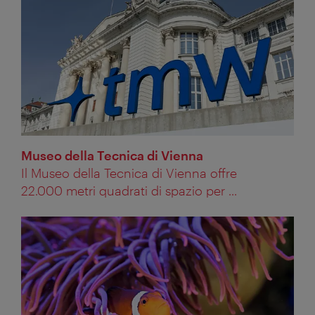
Museo della Tecnica di Vienna
Il Museo della Tecnica di Vienna offre
22.000 metri quadrati di spazio per ...