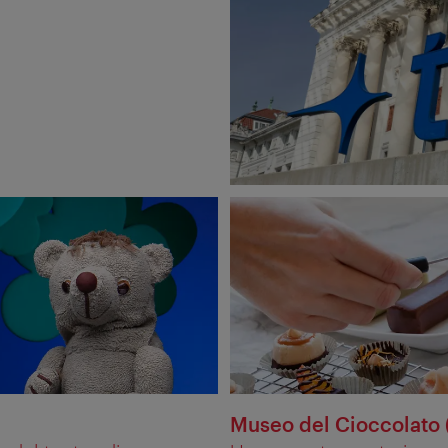
Museo del Cioccolato