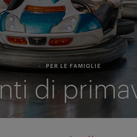
PER LE FAMIGLIE
nti di prima