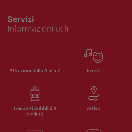
Servizi
Informazioni utili
Attrazioni dalla A alla Z
Eventi
Trasporti pubblici &
Arrivo
biglietti