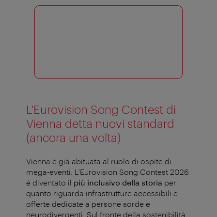
L'Eurovision Song Contest di
Vienna detta nuovi standard
(ancora una volta)
Vienna è già abituata al ruolo di ospite di
mega-eventi. L'Eurovision Song Contest 2026
è diventato il
più inclusivo della storia
per
quanto riguarda infrastrutture accessibili e
offerte dedicate a persone sorde e
neurodivergenti. Sul fronte della sostenibilità,