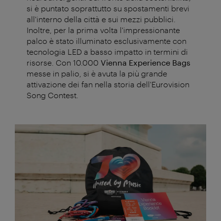
si è puntato soprattutto su spostamenti brevi
all'interno della città e sui mezzi pubblici.
Inoltre, per la prima volta l'impressionante
palco è stato illuminato esclusivamente con
tecnologia LED a basso impatto in termini di
risorse. Con 10.000
Vienna Experience Bags
messe in palio, si è avuta la più grande
attivazione dei fan nella storia dell'Eurovision
Song Contest.