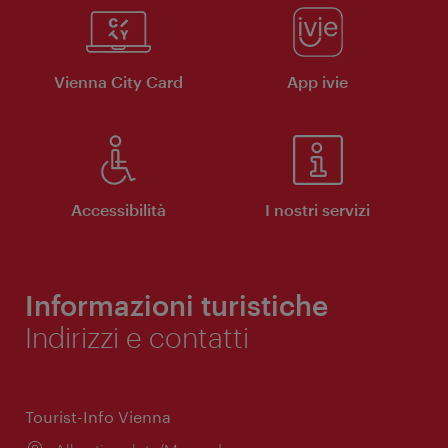
Vienna City Card
App ivie
Accessibilità
I nostri servizi
Informazioni turistiche
Indirizzi e contatti
Tourist-Info Vienna