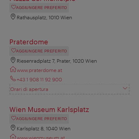
AGGIUNGERE PREFERITO
Rathausplatz, 1010 Wien
Praterdome
AGGIUNGERE PREFERITO
Riesenradplatz 7, Prater, 1020 Wien
www.praterdome.at
+43 1 908 11 92 900
Orari di apertura
Wien Museum Karlsplatz
AGGIUNGERE PREFERITO
Karlsplatz 8, 1040 Wien
www.wienmuseum.at