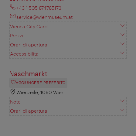
+43 1 505 874785173
service@wienmuseum.at
Vienna City Card
Prezzi
Orari di apertura
Accessibilità
Naschmarkt
AGGIUNGERE PREFERITO
Wienzeile, 1060 Wien
Note
Orari di apertura