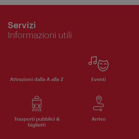
Servizi
Informazioni utili
Attrazioni dalla A alla Z
Eventi
Trasporti pubblici &
Arrivo
biglietti