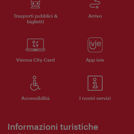
Trasporti pubblici &
Arrivo
biglietti
Vienna City Card
App ivie
Accessibilità
I nostri servizi
Informazioni turistiche