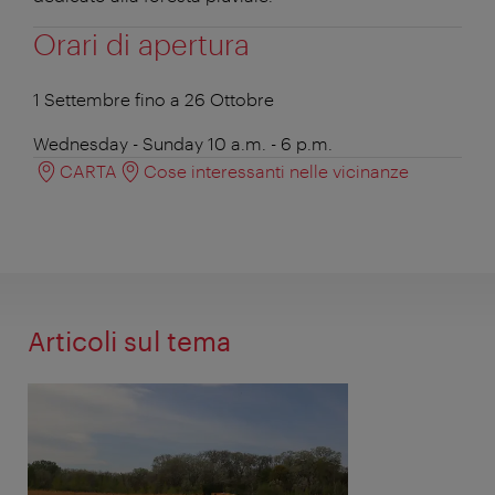
Orari di apertura
1 Settembre fino a 26 Ottobre
Wednesday - Sunday 10 a.m. - 6 p.m.
CARTA
Cose interessanti nelle vicinanze
Articoli sul tema