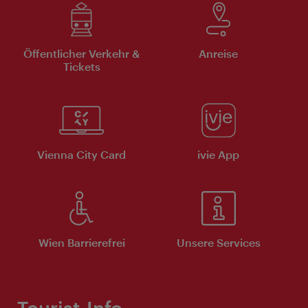
Öffentlicher Verkehr &
Anreise
Tickets
Vienna City Card
ivie App
Wien Barrierefrei
Unsere Services
Tourist-Info