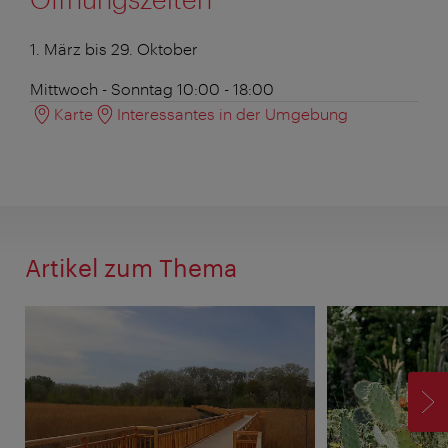
1. März bis 29. Oktober
Mittwoch - Sonntag 10:00 - 18:00
Karte
Interessantes in der Umgebung
Artikel zum Thema
V