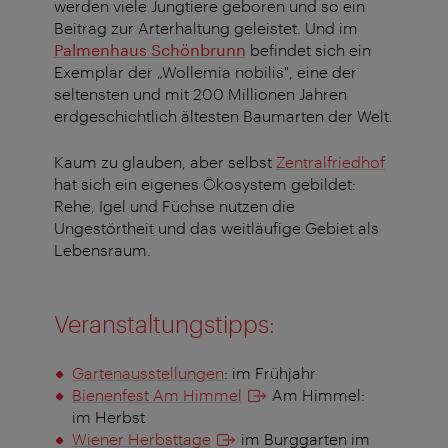
werden viele Jungtiere geboren und so ein
Beitrag zur Arterhaltung geleistet. Und im
Palmenhaus Schönbrunn
befindet sich ein
Exemplar der „Wollemia nobilis", eine der
seltensten und mit 200 Millionen Jahren
erdgeschichtlich ältesten Baumarten der Welt.
Kaum zu glauben, aber selbst
Zentralfriedhof
hat sich ein eigenes Ökosystem gebildet:
Rehe, Igel und Füchse nutzen die
Ungestörtheit und das weitläufige Gebiet als
Lebensraum.
Veranstaltungstipps:
Gartenausstellungen
: im Frühjahr
Bienenfest Am Himmel
Am Himmel:
im Herbst
Wiener Herbsttage
im Burggarten im