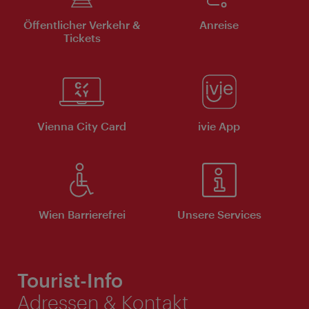
Öffentlicher Verkehr &
Anreise
Tickets
Vienna City Card
ivie App
Wien Barrierefrei
Unsere Services
Tourist-Info
Adressen & Kontakt