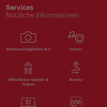
Services
Nützliche Informationen
Sehenswürdigkeiten A-Z
Events
Öffentlicher Verkehr &
Anreise
Tickets