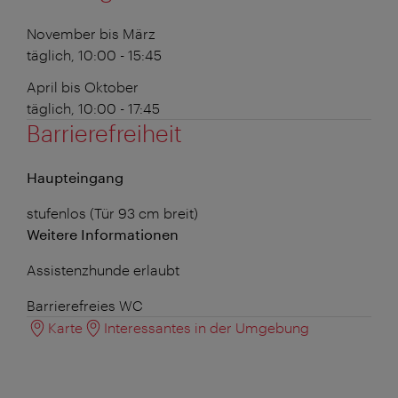
November bis März
täglich, 10:00 - 15:45
April bis Oktober
täglich, 10:00 - 17:45
Barrierefreiheit
Haupteingang
stufenlos (Tür 93 cm breit)
Weitere Informationen
Assistenzhunde erlaubt
Barrierefreies WC
Karte
Interessantes in der Umgebung