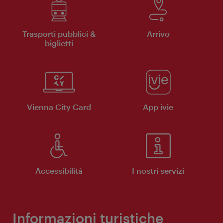
Trasporti pubblici &
Arrivo
biglietti
Vienna City Card
App ivie
Accessibilità
I nostri servizi
Informazioni turistiche