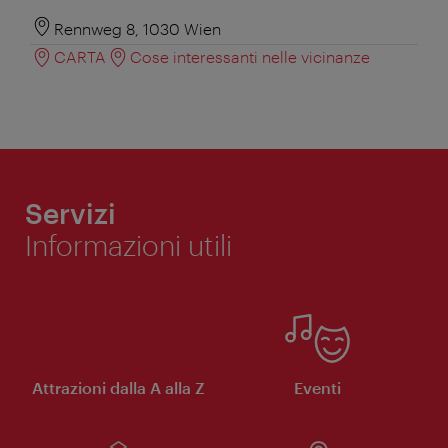
Rennweg 8, 1030 Wien
CARTA
Cose interessanti nelle vicinanze
Servizi
Informazioni utili
Attrazioni dalla A alla Z
Eventi