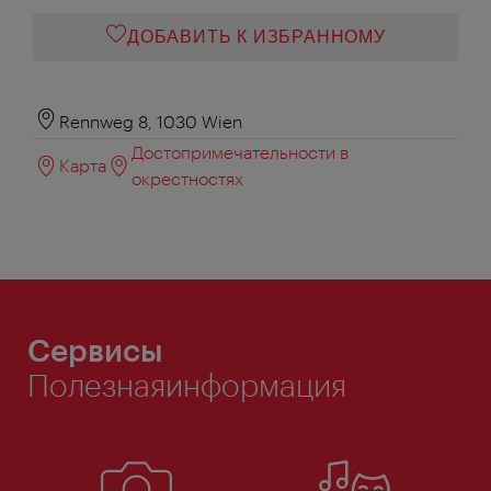
ДОБАВИТЬ К ИЗБРАННОМУ
Rennweg 8, 1030 Wien
Достопримечательности в
Карта
окрестностях
Сервисы
Полезнаяинформация