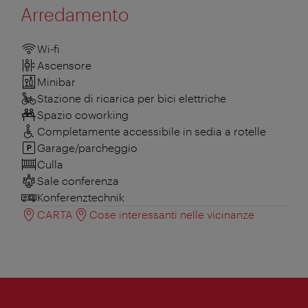
Arredamento
Wi-fi
Ascensore
Minibar
Stazione di ricarica per bici elettriche
Spazio coworking
Completamente accessibile in sedia a rotelle
Garage/parcheggio
Culla
Sale conferenza
Konferenztechnik
CARTA
Cose interessanti nelle vicinanze