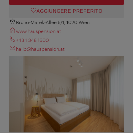
AGGIUNGERE PREFERITO
Bruno-Marek-Allee 5/1, 1020 Wien
www.hauspension.at
+43 1 348 1600
hallo@hauspension.at