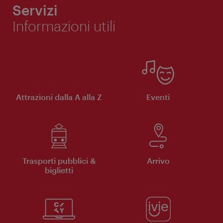
Servizi
Informazioni utili
Attrazioni dalla A alla Z
Eventi
Trasporti pubblici &
Arrivo
biglietti