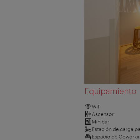
Equipamiento
Wifi
Ascensor
Minibar
Estación de carga par
Espacio de Coworki