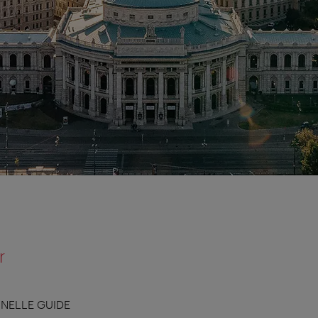
r
NELLE GUIDE