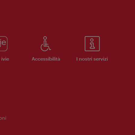
ivie
Accessibilità
I nostri servizi
oni