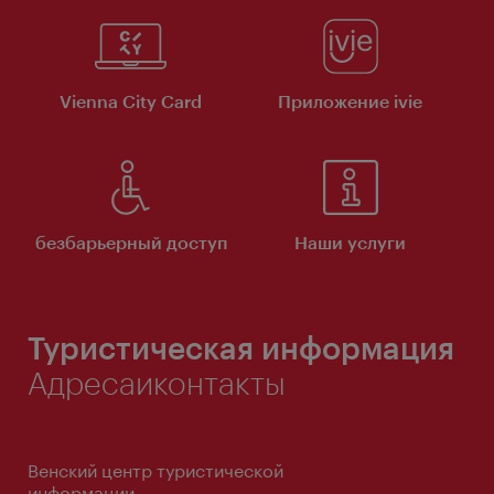
Vienna City Card
Приложение ivie
безбарьерный доступ
Наши услуги
Туристическая информация
Адресаиконтакты
Венский центр туристической
информации