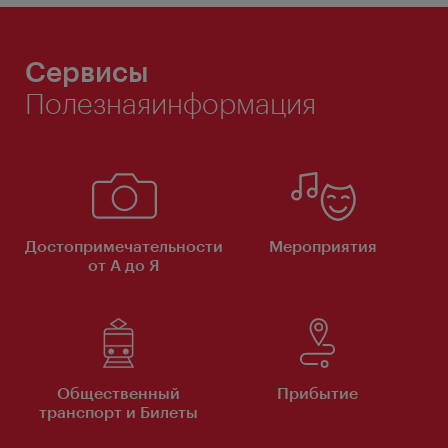
Сервисы
Полезнаяинформация
Достопримечательности
Мероприятия
от А до Я
Общественный
Прибытие
транспорт и Билеты