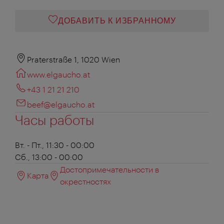
ДОБАВИТЬ К ИЗБРАННОМУ
Praterstraße 1, 1020 Wien
www.elgaucho.at
+43 1 21 21 210
beef@elgaucho.at
Часы работы
Вт. - Пт., 11:30 - 00:00
Сб., 13:00 - 00:00
Достопримечательности в
Карта
окрестностях