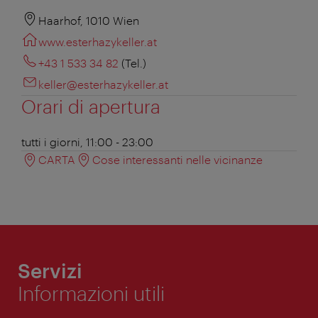
Haarhof, 1010 Wien
www.esterhazykeller.at
+43 1 533 34 82
(Tel.)
keller@esterhazykeller.at
Orari di apertura
tutti i giorni, 11:00 - 23:00
CARTA
Cose interessanti nelle vicinanze
Servizi
Informazioni utili