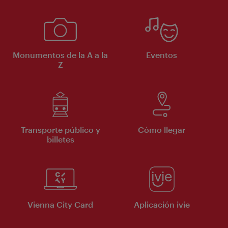
Monumentos de la A a la
Eventos
Z
Transporte público y
Cómo llegar
billetes
Vienna City Card
Aplicación ivie