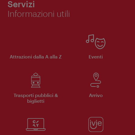
Servizi
Informazioni utili
Attrazioni dalla A alla Z
Eventi
Trasporti pubblici &
Arrivo
biglietti