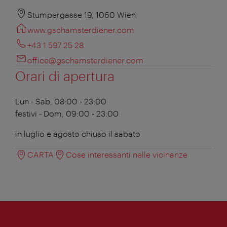
Stumpergasse 19, 1060 Wien
www.gschamsterdiener.com
+43 1 597 25 28
office@gschamsterdiener.com
Orari di apertura
Lun - Sab, 08:00 - 23:00
festivi - Dom, 09:00 - 23:00
in luglio e agosto chiuso il sabato
CARTA
Cose interessanti nelle vicinanze