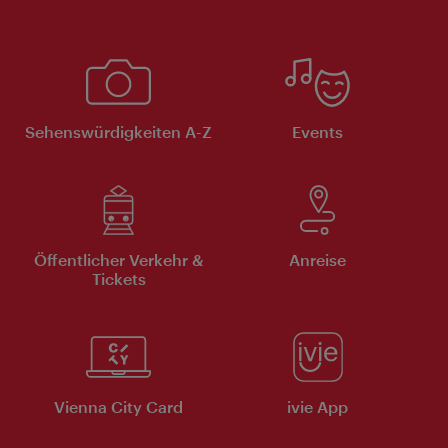
Sehenswürdigkeiten A-Z
Events
Öffentlicher Verkehr &
Anreise
Tickets
Vienna City Card
ivie App