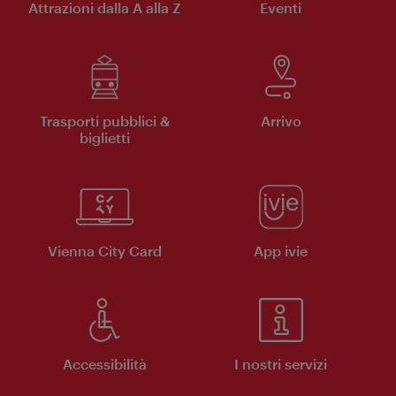
Attrazioni dalla A alla Z
Eventi
Trasporti pubblici &
Arrivo
biglietti
Vienna City Card
App ivie
Accessibilità
I nostri servizi