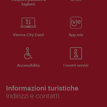
biglietti
Vienna City Card
App ivie
Accessibilità
I nostri servizi
Informazioni turistiche
Indirizzi e contatti