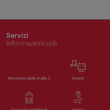
Servizi
Informazioni utili
Attrazioni dalla A alla Z
Eventi
Trasporti pubblici &
Arrivo