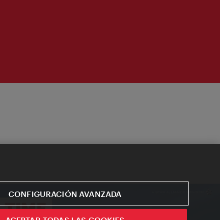
CONFIGURACIÓN AVANZADA
ACEPTAR TODAS LAS COOKIES