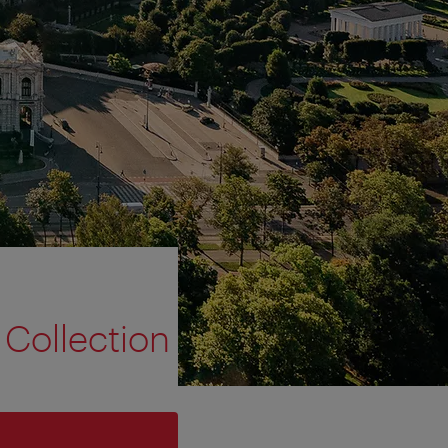
 Collection