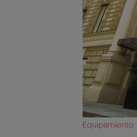
Equipamiento